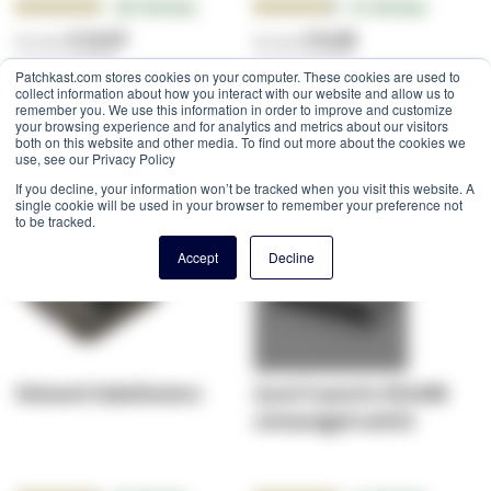
Beoordeling:
Beoordeling:
144
Reviews
26
Reviews
95.2847%
90.6923%
€ 13,57
€ 9,38
€ 16,42
€ 11,35
Patchkast.com stores cookies on your computer. These cookies are used to
collect information about how you interact with our website and allow us to
remember you. We use this information in order to improve and customize
Winkelwagen
Winkelwagen
your browsing experience and for analytics and metrics about our visitors
both on this website and other media. To find out more about the cookies we
use, see our Privacy Policy
Offerte
Offerte
If you decline, your information won’t be tracked when you visit this website. A
single cookie will be used in your browser to remember your preference not
to be tracked.
Accept
Decline
Netwerk Kabeltesters
Zyxel 5-poorts GS105B
unmanaged switch