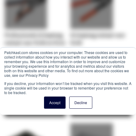
Professionele krimptang
Krimptang metaal voor
metaal voor RJ45 en RJ11
RJ45
Patchkast.com stores cookies on your computer. These cookies are used to
collect information about how you interact with our website and allow us to
remember you. We use this information in order to improve and customize
Beoordeling:
Beoordeling:
144
Reviews
26
Reviews
your browsing experience and for analytics and metrics about our visitors
95.2847%
90.6923%
both on this website and other media. To find out more about the cookies we
€ 13,57
€ 9,38
use, see our Privacy Policy
€ 16,42
€ 11,35
If you decline, your information won’t be tracked when you visit this website. A
single cookie will be used in your browser to remember your preference not
to be tracked.
Winkelwagen
Winkelwagen
Accept
Decline
Offerte
Offerte