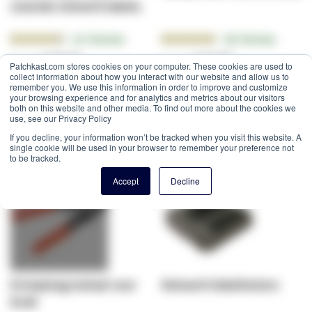
coaxiale netwerk kabels.
Beoordeling:
Beoordeling:
123
Reviews
144
Reviews
91.1626%
95.2847%
€ 15,16
€ 13,57
Patchkast.com stores cookies on your computer. These cookies are used to
collect information about how you interact with our website and allow us to
€ 18,34
€ 16,42
remember you. We use this information in order to improve and customize
your browsing experience and for analytics and metrics about our visitors
both on this website and other media. To find out more about the cookies we
Winkelwagen
Winkelwagen
use, see our Privacy Policy
If you decline, your information won’t be tracked when you visit this website. A
Offerte
Offerte
single cookie will be used in your browser to remember your preference not
to be tracked.
Accept
Decline
Krimptang metaal voor
Netwerk Kabeltesters
RJ45